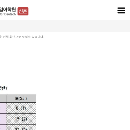
로운 전체 화면으로 보실수 있습니다.