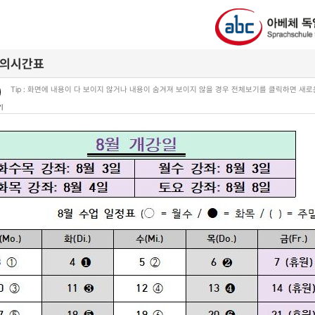
의시간표
Tip : 화면에 내용이 다 보이지 않거나 내용이 숨겨져 보이지 않을 경우 전체보기를 클릭하면 새
기